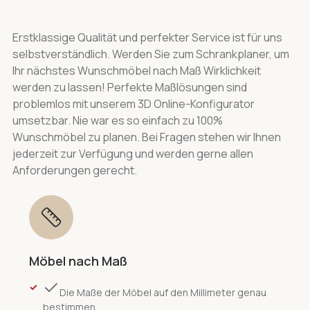
Erstklassige Qualität und perfekter Service ist für uns
selbstverständlich. Werden Sie zum Schrankplaner, um
Ihr nächstes Wunschmöbel nach Maß Wirklichkeit
werden zu lassen! Perfekte Maßlösungen sind
problemlos mit unserem 3D Online-Konfigurator
umsetzbar. Nie war es so einfach zu 100%
Wunschmöbel zu planen. Bei Fragen stehen wir Ihnen
jederzeit zur Verfügung und werden gerne allen
Anforderungen gerecht.
Möbel nach Maß
Die Maße der Möbel auf den Millimeter genau
bestimmen