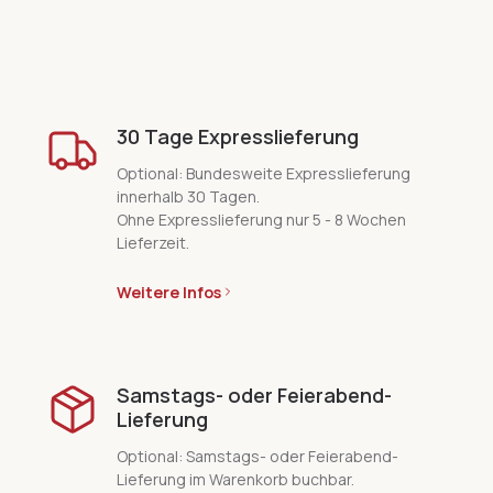
30 Tage Expresslieferung
Optional: Bundesweite Expresslieferung
innerhalb 30 Tagen.
Ohne Expresslieferung nur 5 - 8 Wochen
Lieferzeit.
Weitere Infos
Samstags- oder Feierabend-
Lieferung
Optional: Samstags- oder Feierabend-
Lieferung im Warenkorb buchbar.