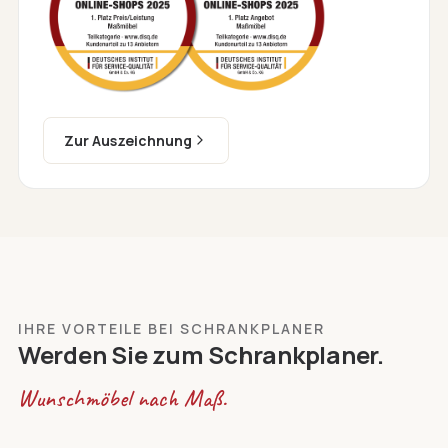
Zur Auszeichnung
IHRE VORTEILE BEI SCHRANKPLANER
Werden Sie zum Schrankplaner.
Wunschmöbel nach Maß.