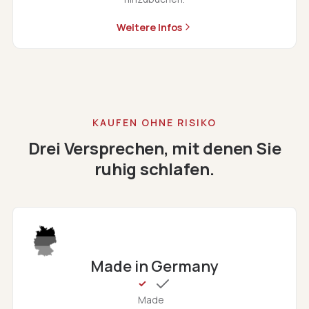
Weitere Infos
KAUFEN OHNE RISIKO
Drei Versprechen, mit denen Sie
ruhig schlafen.
Made in Germany
Made