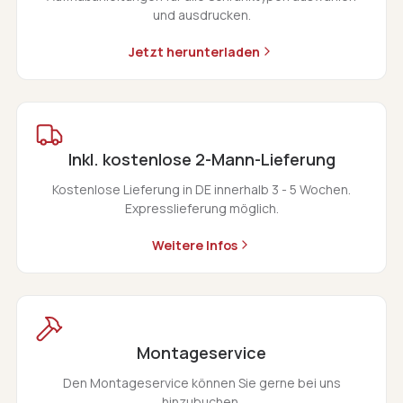
und ausdrucken.
Jetzt herunterladen
Inkl. kostenlose 2-Mann-Lieferung
Kostenlose Lieferung in DE innerhalb 3 - 5 Wochen.
Expresslieferung möglich.
Weitere Infos
Montageservice
Den Montageservice können Sie gerne bei uns
hinzubuchen.