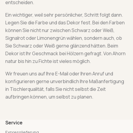
entscheiden.
Ein wichtiger, weil sehr persönlicher, Schritt folgt dann.
Legen Sie die Farbe und das Dekor fest. Bei den Farben
können Sie nicht nur zwischen Schwarz oder Weiß,
Signalrot oder Limonengrün wählen, sondern auch, ob
Sie Schwarz oder Weiß gerne glänzend hätten. Beim
Dekor ist Ihr Geschmack bei Hölzern gefragt. Von Ahorn
natur bis hin zu Fichte ist vieles möglich.
Wir freuen uns auf Ihre E-Mail oder Ihren Anruf und
konfigurieren gerne unverbindlich Ihre Maßanfertigung
in Tischlerqualität, falls Sie nicht selbst die Zeit
aufbringen können, um selbst zu planen.
Service
Expresslieferung