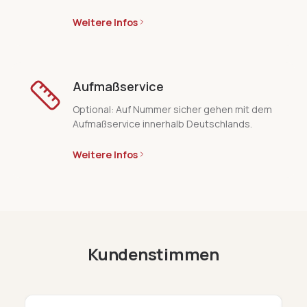
Weitere Infos
Aufmaßservice
Optional: Auf Nummer sicher gehen mit dem
Aufmaßservice innerhalb Deutschlands.
Weitere Infos
Kundenstimmen