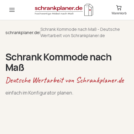
Warenkorb
Schrank Kommode nach Maß - Deutsche
schrankplaner.de
|
Wertarbeit von Schrankplaner.de
Schrank Kommode nach
Maß
Deutsche Wertarbeit von Schrankplaner.de
einfach im Konfigurator planen.