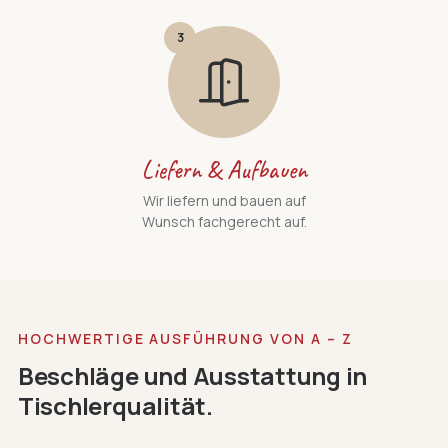
3
Liefern & Aufbauen
Wir liefern und bauen auf
Wunsch fachgerecht auf.
HOCHWERTIGE AUSFÜHRUNG VON A – Z
Beschläge und Ausstattung in
Tischlerqualität.