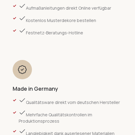
Aufmaßanleitungen direkt Online verfügbar
Kostenlos Musterdekore bestellen
Festnetz-Beratungs-Hotline
Made in Germany
Qualitätsware direkt vom deutschen Hersteller
Mehrfache Qualitätskontrollen im
Produktionsprozess
Langlebigkeit dank auserlesener Materialien