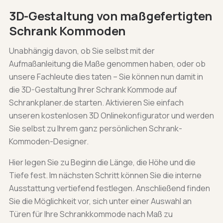
3D-Gestaltung von maßgefertigten
Schrank Kommoden
Unabhängig davon, ob Sie selbst mit der
Aufmaßanleitung die Maße genommen haben, oder ob
unsere Fachleute dies taten – Sie können nun damit in
die 3D-Gestaltung Ihrer Schrank Kommode auf
Schrankplaner.de starten. Aktivieren Sie einfach
unseren kostenlosen 3D Onlinekonfigurator und werden
Sie selbst zu Ihrem ganz persönlichen Schrank-
Kommoden-Designer.
Hier legen Sie zu Beginn die Länge, die Höhe und die
Tiefe fest. Im nächsten Schritt können Sie die interne
Ausstattung vertiefend festlegen. Anschließend finden
Sie die Möglichkeit vor, sich unter einer Auswahl an
Türen für Ihre Schrankkommode nach Maß zu