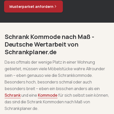
Musterparket anfordern
Schrank Kommode nach Maß -
Deutsche Wertarbeit von
Schrankplaner.de
Da es oftmals der wenige Platz in einer Wohnung
gebietet, müssen viele Möbelstücke wahre Allrounder
sein – eben genauso wie die Schrankkommode.
Besonders hoch, besonders schmal oder auch
besonders breit – eben ein bisschen anders als ein
Schrank
und eine
Kommode
für sich selbst sein können,
das sind die Schrank Kommoden nach Maß von
Schrankplaner.de.