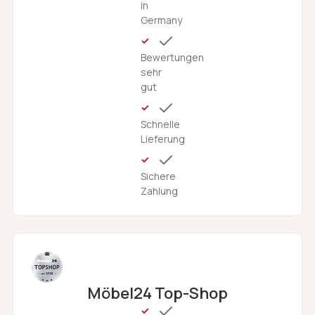
in
Germany
Bewertungen
sehr
gut
Schnelle
Lieferung
Sichere
Zahlung
Möbel24 Top-Shop