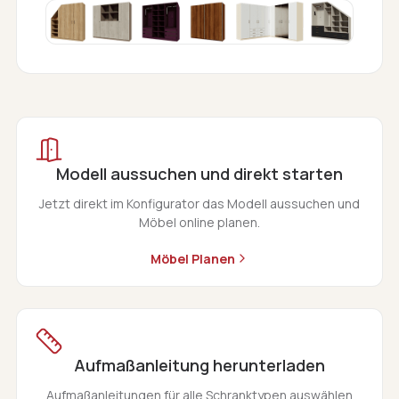
Modell aussuchen und direkt starten
Jetzt direkt im Konfigurator das Modell aussuchen und
Möbel online planen.
Möbel Planen
Aufmaßanleitung herunterladen
Aufmaßanleitungen für alle Schranktypen auswählen