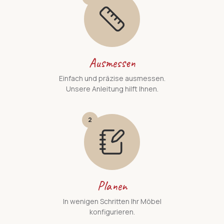
Ausmessen
Einfach und präzise ausmessen.
Unsere Anleitung hilft Ihnen.
2
Planen
In wenigen Schritten Ihr Möbel
konfigurieren.