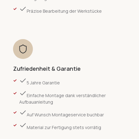
Präzise Bearbeitung der Werkstücke
Zufriedenheit & Garantie
5 Jahre Garantie
Einfache Montage dank verständlicher
Aufbauanleitung
Auf Wunsch Montageservice buchbar
Material zur Fertigung stets vorrätig