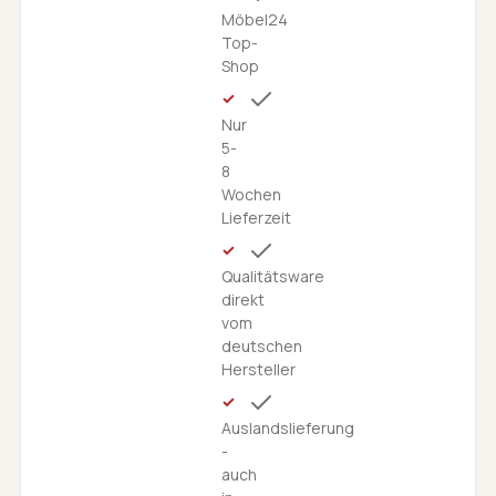
Möbel24
Top-
Shop
Nur
5-
8
Wochen
Lieferzeit
Qualitätsware
direkt
vom
deutschen
Hersteller
Auslandslieferung
-
auch