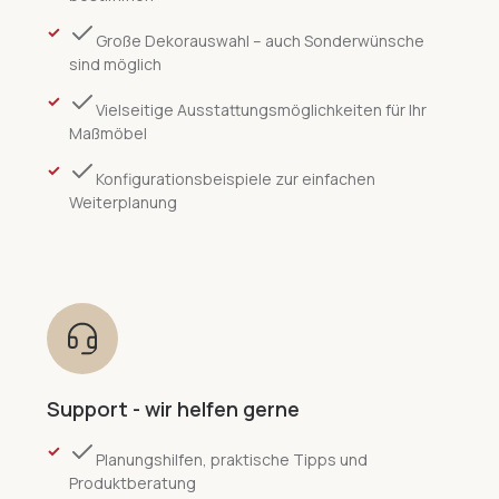
Große Dekorauswahl – auch Sonderwünsche
sind möglich
Vielseitige Ausstattungsmöglichkeiten für Ihr
Maßmöbel
Konfigurationsbeispiele zur einfachen
Weiterplanung
Support - wir helfen gerne
Planungshilfen, praktische Tipps und
Produktberatung