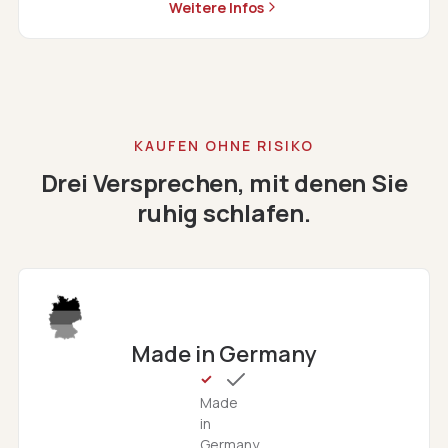
Weitere Infos
KAUFEN OHNE RISIKO
Drei Versprechen, mit denen Sie
ruhig schlafen.
Made in Germany
Made
in
Germany