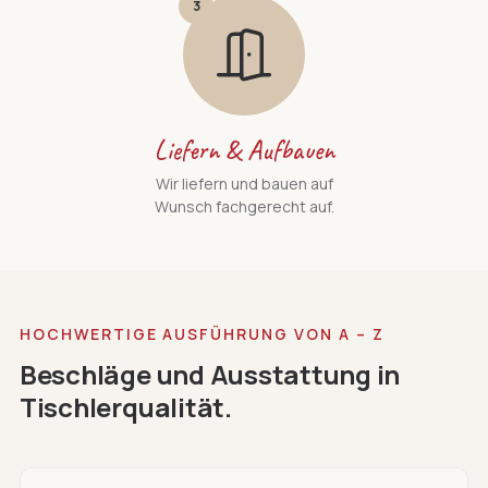
3
Liefern & Aufbauen
Wir liefern und bauen auf
Wunsch fachgerecht auf.
HOCHWERTIGE AUSFÜHRUNG VON A – Z
Beschläge und Ausstattung in
Tischlerqualität.