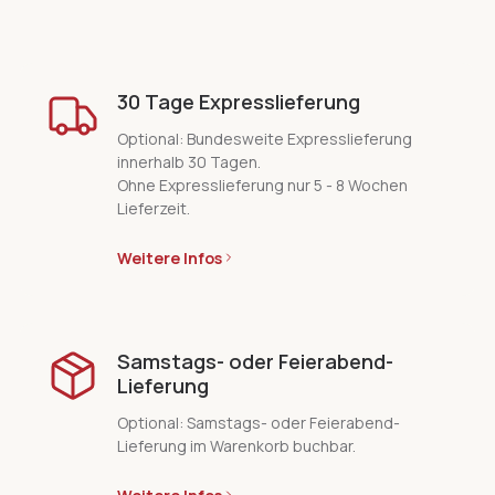
30 Tage Expresslieferung
Optional: Bundesweite Expresslieferung
innerhalb 30 Tagen.
Ohne Expresslieferung nur 5 - 8 Wochen
Lieferzeit.
Weitere Infos
Samstags- oder Feierabend-
Lieferung
Optional: Samstags- oder Feierabend-
Lieferung im Warenkorb buchbar.