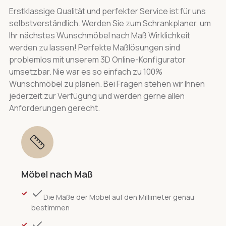
Erstklassige Qualität und perfekter Service ist für uns
selbstverständlich. Werden Sie zum Schrankplaner, um
Ihr nächstes Wunschmöbel nach Maß Wirklichkeit
werden zu lassen! Perfekte Maßlösungen sind
problemlos mit unserem 3D Online-Konfigurator
umsetzbar. Nie war es so einfach zu 100%
Wunschmöbel zu planen. Bei Fragen stehen wir Ihnen
jederzeit zur Verfügung und werden gerne allen
Anforderungen gerecht.
Möbel nach Maß
Die Maße der Möbel auf den Millimeter genau
bestimmen