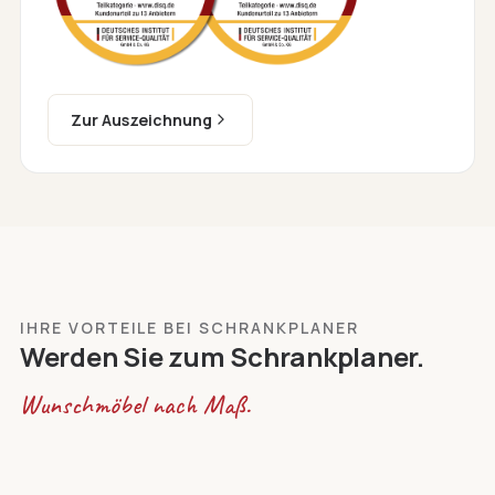
Zur Auszeichnung
IHRE VORTEILE BEI SCHRANKPLANER
Werden Sie zum Schrankplaner.
Wunschmöbel nach Maß.