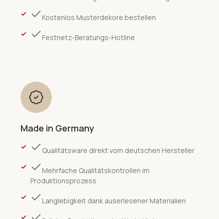
Kostenlos Musterdekore bestellen
Festnetz-Beratungs-Hotline
Made in Germany
Qualitätsware direkt vom deutschen Hersteller
Mehrfache Qualitätskontrollen im
Produktionsprozess
Langlebigkeit dank auserlesener Materialien