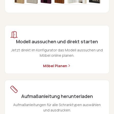
Modell aussuchen und direkt starten
Jetzt direkt im Konfigurator das Modell aussuchen und
Möbel online planen.
Möbel Planen
Aufmaßanleitung herunterladen
Aufmaßanleitungen für alle Schranktypen auswählen
und ausdrucken.