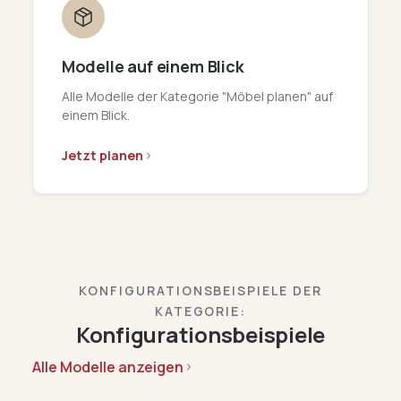
Modelle auf einem Blick
Alle Modelle der Kategorie "Möbel planen" auf
einem Blick.
Jetzt planen
KONFIGURATIONSBEISPIELE DER
KATEGORIE:
Konfigurationsbeispiele
Alle Modelle anzeigen