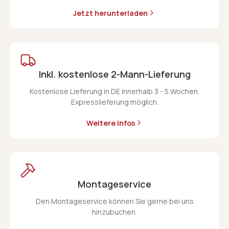
Jetzt herunterladen
Inkl. kostenlose 2-Mann-Lieferung
Kostenlose Lieferung in DE innerhalb 3 - 5 Wochen.
Expresslieferung möglich.
Weitere Infos
Montageservice
Den Montageservice können Sie gerne bei uns
hinzubuchen.