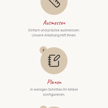
Ausmessen
Einfach und präzise ausmessen.
Unsere Anleitung hilft Ihnen.
2
Planen
In wenigen Schritten Ihr Möbel
konfigurieren.