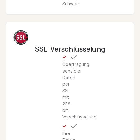
Schweiz
SSL-Verschlüsselung
Übertragung
sensibler
Daten
per
SSL
mit
256
bit
Verschlüsselung
Ihre
Daten