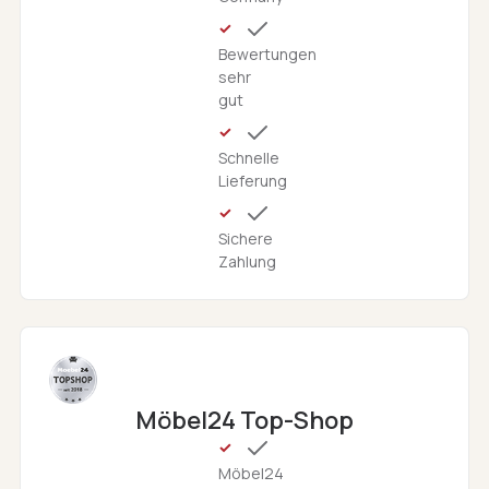
Bewertungen
sehr
gut
Schnelle
Lieferung
Sichere
Zahlung
Möbel24 Top-Shop
Möbel24