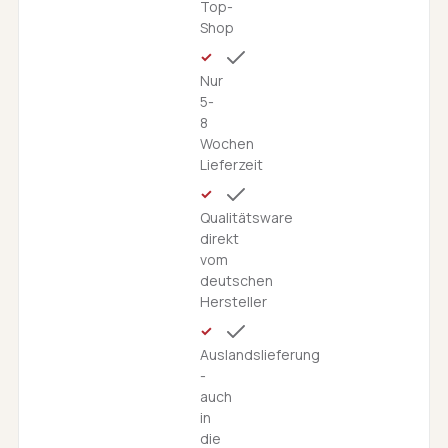
Top-
Shop
Nur
5-
8
Wochen
Lieferzeit
Qualitätsware
direkt
vom
deutschen
Hersteller
Auslandslieferung
-
auch
in
die