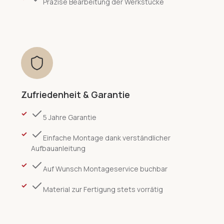
Präzise Bearbeitung der Werkstücke
Zufriedenheit & Garantie
5 Jahre Garantie
Einfache Montage dank verständlicher
Aufbauanleitung
Auf Wunsch Montageservice buchbar
Material zur Fertigung stets vorrätig