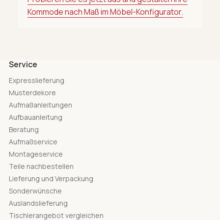
Kommode nach Maß im Möbel-Konfigurator.
Service
Expresslieferung
Musterdekore
Aufmaßanleitungen
Aufbauanleitung
Beratung
Aufmaßservice
Montageservice
Teile nachbestellen
Lieferung und Verpackung
Sonderwünsche
Auslandslieferung
Tischlerangebot vergleichen