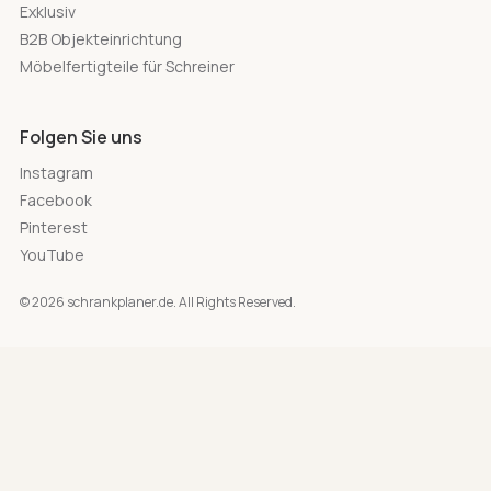
Exklusiv
B2B Objekteinrichtung
Möbelfertigteile für Schreiner
Folgen Sie uns
Instagram
Facebook
Pinterest
YouTube
© 2026 schrankplaner.de. All Rights Reserved.