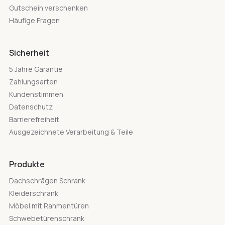
Gutschein verschenken
Häufige Fragen
Sicherheit
5 Jahre Garantie
Zahlungsarten
Kundenstimmen
Datenschutz
Barrierefreiheit
Ausgezeichnete Verarbeitung & Teile
Produkte
Dachschrägen Schrank
Kleiderschrank
Möbel mit Rahmentüren
Schwebetürenschrank