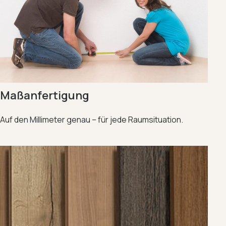
Maßanfertigung
Auf den Millimeter genau – für jede Raumsituation.