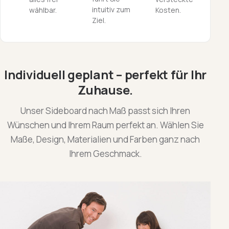
intuitiv zum
wählbar.
Kosten.
Ziel.
Individuell geplant – perfekt für Ihr
Zuhause.
Unser Sideboard nach Maß passt sich Ihren
Wünschen und Ihrem Raum perfekt an. Wählen Sie
Maße, Design, Materialien und Farben ganz nach
Ihrem Geschmack.