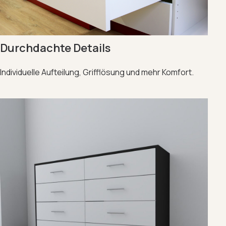
Durchdachte Details
Individuelle Aufteilung, Grifflösung und mehr Komfort.