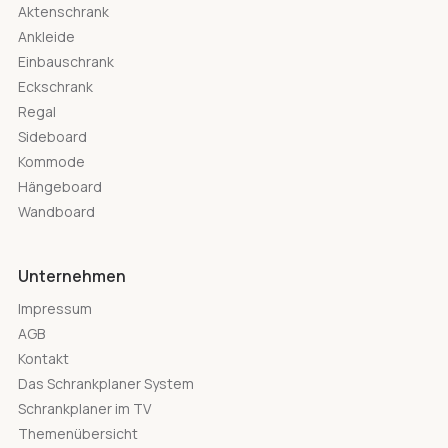
Aktenschrank
Ankleide
Einbauschrank
Eckschrank
Regal
Sideboard
Kommode
Hängeboard
Wandboard
Unternehmen
Impressum
AGB
Kontakt
Das Schrankplaner System
Schrankplaner im TV
Themenübersicht