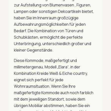
zur Aufstellung von Blumenvasen , Figuren,
Lampen oder sonstigen Dekoartikeln bietet,
haben Sie im Innenraum großzügige
Aufbewahrungsmöglichkeiten für jeden
Bedarf. Die Kombination von Türen und
Schubkästen, ermöglicht die perfekte
Unterbringung, unterschiedlich großer und
kleiner Gegenstände.
Diese Kommode, maßgefertigt und
millimetergenau, Modell „Elara“, in der
Kombination Kreide Weiß & Eiche country,
eignet sich perfekt für jede
Wohnraumsituation. Wenn Sie Ihre
maßgefertigte Kommode auch noch farblich
mit dem jeweiligen Standort, sowie dem
übrigen Mobiliar abstimmen, haben Sie ein