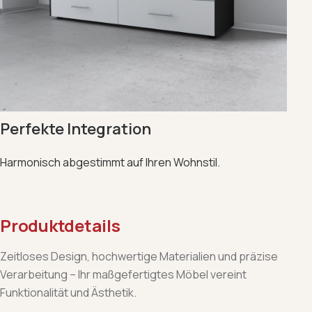
Perfekte Integration
Harmonisch abgestimmt auf Ihren Wohnstil.
Produktdetails
Zeitloses Design, hochwertige Materialien und präzise
Verarbeitung – Ihr maßgefertigtes Möbel vereint
Funktionalität und Ästhetik.