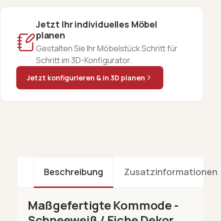
Jetzt Ihr individuelles Möbel
planen
Gestalten Sie Ihr Möbelstück Schritt für
Schritt im 3D-Konfigurator.
Jetzt konfigurieren & in 3D planen
Beschreibung
Zusatzinformationen
Maßgefertigte Kommode -
Schneeweiß / Eiche Dekor