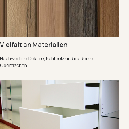
Vielfalt an Materialien
Hochwertige Dekore, Echtholz und moderne
Oberflächen.