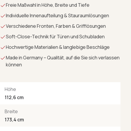
Freie Maßwahl in Höhe, Breite und Tiefe
Individuelle Innenaufteilung & Stauraumlösungen
Verschiedene Fronten, Farben & Grifflösungen
Soft-Close-Technik für Türen und Schubladen
Hochwertige Materialien & langlebige Beschläge
Made in Germany – Qualität, auf die Sie sich verlassen
können
Höhe
112,6 cm
Breite
173,4 cm