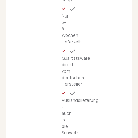
Nur
5-
8
Wochen
Lieferzeit
Qualitätsware
direkt
vom
deutschen
Hersteller
Auslandslieferung
-
auch
in
die
Schweiz