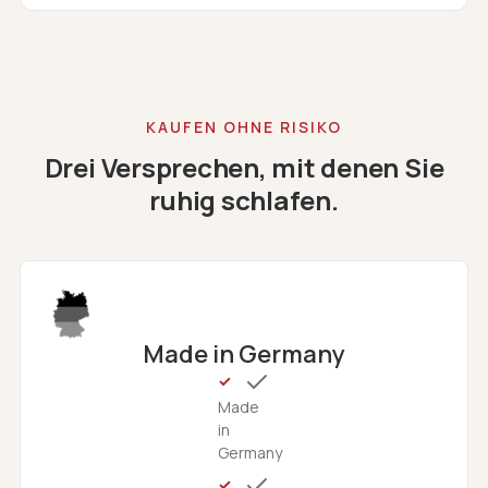
KAUFEN OHNE RISIKO
Drei Versprechen, mit denen Sie
ruhig schlafen.
Made in Germany
Made
in
Germany