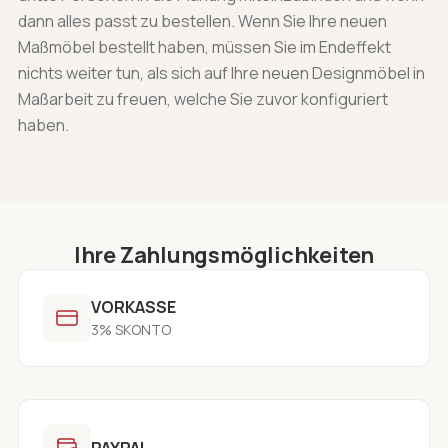
dann alles passt zu bestellen. Wenn Sie Ihre neuen
Maßmöbel bestellt haben, müssen Sie im Endeffekt
nichts weiter tun, als sich auf Ihre neuen Designmöbel in
Maßarbeit zu freuen, welche Sie zuvor konfiguriert
haben.
Ihre Zahlungsmöglichkeiten
VORKASSE
3% SKONTO
PAYPAL