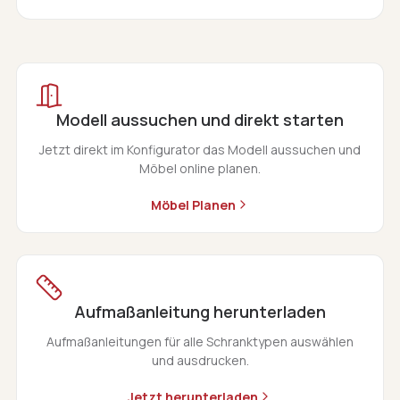
Modell aussuchen und direkt starten
Jetzt direkt im Konfigurator das Modell aussuchen und
Möbel online planen.
Möbel Planen
Aufmaßanleitung herunterladen
Aufmaßanleitungen für alle Schranktypen auswählen
und ausdrucken.
Jetzt herunterladen