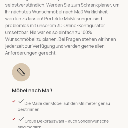
selbstverständlich. Werden Sie zum Schrankplaner, um
Ihr nächstes Wunschmöbel nach Maß Wirklichkeit
werden zu lassen! Perfekte Maßlösungen sind
problemlos mit unserem 3D Online-Konfigurator
umsetzbar. Nie war es so einfach zu 100%
Wunschmöbel zu planen. Bei Fragen stehen wir Ihnen
jederzeit zur Verfügung und werden gerne allen
Anforderungen gerecht.
Möbel nach Maß
Die Maße der Möbel auf den Millimeter genau
bestimmen
Große Dekorauswahl – auch Sonderwünsche
sind möglich