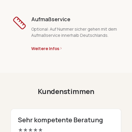
Aufmaßservice
Optional: Auf Nummer sicher gehen mit dem
Aufmaßservice innerhalb Deutschlands.
Weitere Infos
Kundenstimmen
Sehr kompetente Beratung
D
★
★
★
★
★