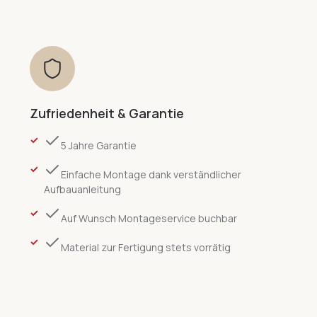
Zufriedenheit & Garantie
5 Jahre Garantie
Einfache Montage dank verständlicher
Aufbauanleitung
Auf Wunsch Montageservice buchbar
Material zur Fertigung stets vorrätig