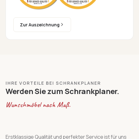
Zur Auszeichnung
IHRE VORTEILE BEI SCHRANKPLANER
Werden Sie zum Schrankplaner.
Wunschmöbel nach Maß.
Erstklassige Qualität und perfekter Service ist für uns