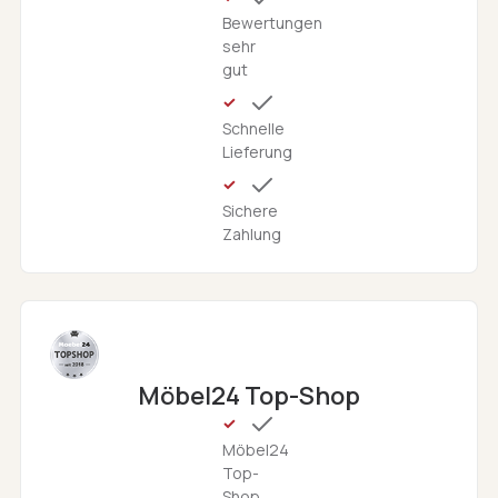
Bewertungen
sehr
gut
Schnelle
Lieferung
Sichere
Zahlung
Möbel24 Top-Shop
Möbel24
Top-
Shop