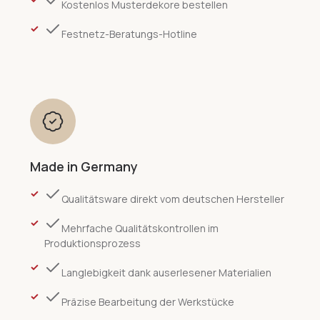
Kostenlos Musterdekore bestellen
Festnetz-Beratungs-Hotline
Made in Germany
Qualitätsware direkt vom deutschen Hersteller
Mehrfache Qualitätskontrollen im
Produktionsprozess
Langlebigkeit dank auserlesener Materialien
Präzise Bearbeitung der Werkstücke