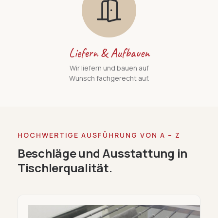
Liefern & Aufbauen
Wir liefern und bauen auf
Wunsch fachgerecht auf.
HOCHWERTIGE AUSFÜHRUNG VON A – Z
Beschläge und Ausstattung in
Tischlerqualität.