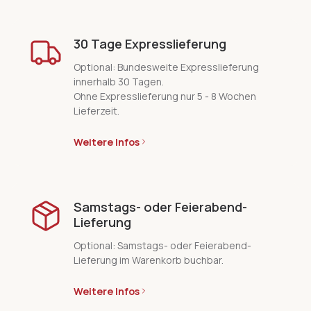
30 Tage Expresslieferung
Optional: Bundesweite Expresslieferung
innerhalb 30 Tagen.
Ohne Expresslieferung nur 5 - 8 Wochen
Lieferzeit.
Weitere Infos
Samstags- oder Feierabend-
Lieferung
Optional: Samstags- oder Feierabend-
Lieferung im Warenkorb buchbar.
Weitere Infos