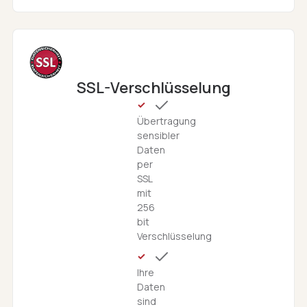
SSL-Verschlüsselung
Übertragung
sensibler
Daten
per
SSL
mit
256
bit
Verschlüsselung
Ihre
Daten
sind