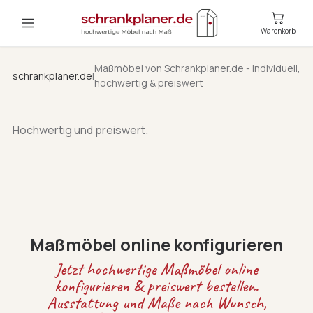
Warenkorb
Maßmöbel von Schrankplaner.de - Individuell,
schrankplaner.de
|
hochwertig & preiswert
Hochwertig und preiswert.
Maßmöbel online konfigurieren
Jetzt hochwertige Maßmöbel online
konfigurieren & preiswert bestellen.
Ausstattung und Maße nach Wunsch,