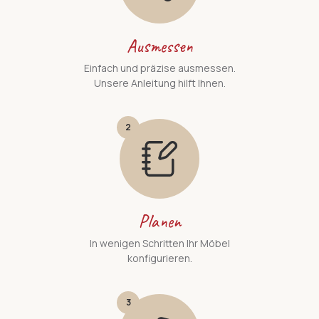
Ausmessen
Einfach und präzise ausmessen.
Unsere Anleitung hilft Ihnen.
2
Planen
In wenigen Schritten Ihr Möbel
konfigurieren.
3