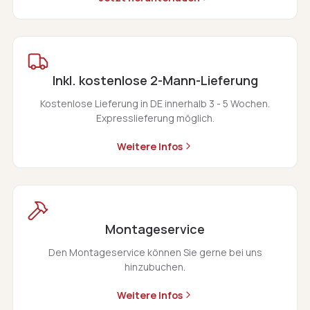
Inkl. kostenlose 2-Mann-Lieferung
Kostenlose Lieferung in DE innerhalb 3 - 5 Wochen.
Expresslieferung möglich.
Weitere Infos
Montageservice
Den Montageservice können Sie gerne bei uns
hinzubuchen.
Weitere Infos