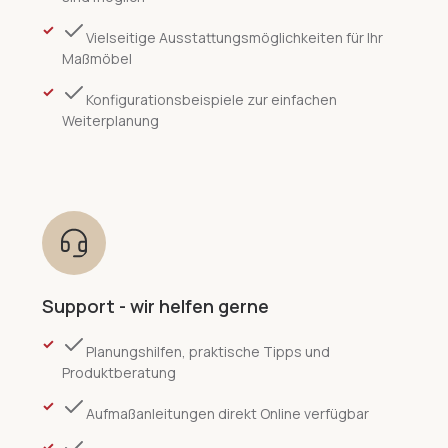
Vielseitige Ausstattungsmöglichkeiten für Ihr
Maßmöbel
Konfigurationsbeispiele zur einfachen
Weiterplanung
Support - wir helfen gerne
Planungshilfen, praktische Tipps und
Produktberatung
Aufmaßanleitungen direkt Online verfügbar