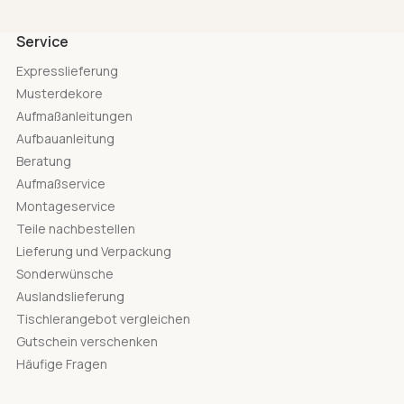
Service
Expresslieferung
Musterdekore
Aufmaßanleitungen
Aufbauanleitung
Beratung
Aufmaßservice
Montageservice
Teile nachbestellen
Lieferung und Verpackung
Sonderwünsche
Auslandslieferung
Tischlerangebot vergleichen
Gutschein verschenken
Häufige Fragen