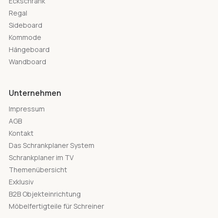
Eckschrank
Regal
Sideboard
Kommode
Hängeboard
Wandboard
Unternehmen
Impressum
AGB
Kontakt
Das Schrankplaner System
Schrankplaner im TV
Themenübersicht
Exklusiv
B2B Objekteinrichtung
Möbelfertigteile für Schreiner