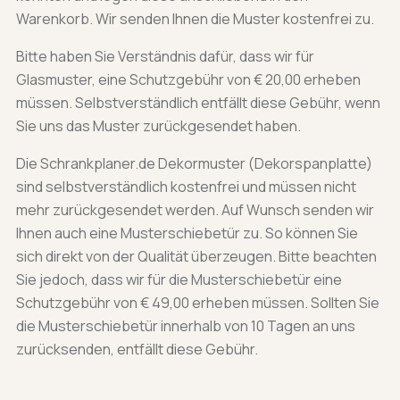
Warenkorb. Wir senden Ihnen die Muster kostenfrei zu.
Bitte haben Sie Verständnis dafür, dass wir für
Glasmuster, eine Schutzgebühr von € 20,00 erheben
müssen. Selbstverständlich entfällt diese Gebühr, wenn
Sie uns das Muster zurückgesendet haben.
Die Schrankplaner.de Dekormuster (Dekorspanplatte)
sind selbstverständlich kostenfrei und müssen nicht
mehr zurückgesendet werden. Auf Wunsch senden wir
Ihnen auch eine Musterschiebetür zu. So können Sie
sich direkt von der Qualität überzeugen. Bitte beachten
Sie jedoch, dass wir für die Musterschiebetür eine
Schutzgebühr von € 49,00 erheben müssen. Sollten Sie
die Musterschiebetür innerhalb von 10 Tagen an uns
zurücksenden, entfällt diese Gebühr.