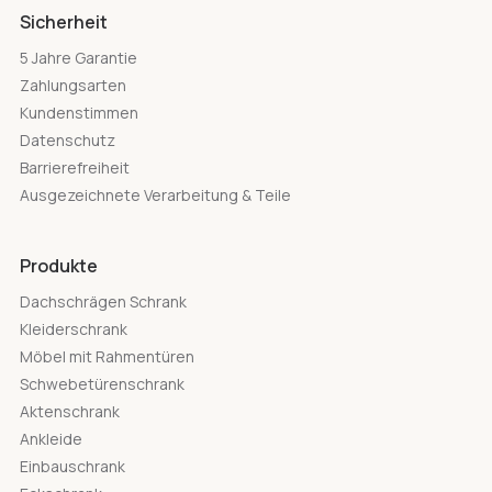
Sicherheit
5 Jahre Garantie
Zahlungsarten
Kundenstimmen
Datenschutz
Barrierefreiheit
Ausgezeichnete Verarbeitung & Teile
Produkte
Dachschrägen Schrank
Kleiderschrank
Möbel mit Rahmentüren
Schwebetürenschrank
Aktenschrank
Ankleide
Einbauschrank