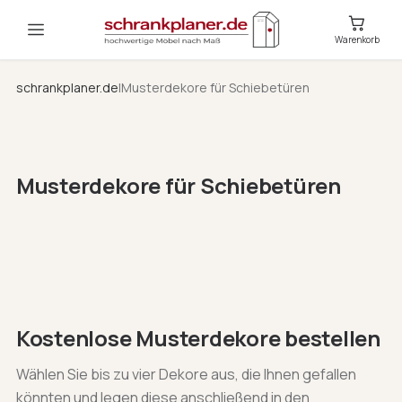
Warenkorb
schrankplaner.de
|
Musterdekore für Schiebetüren
Musterdekore für Schiebetüren
Kostenlose Musterdekore bestellen
Wählen Sie bis zu vier Dekore aus, die Ihnen gefallen
könnten und legen diese anschließend in den