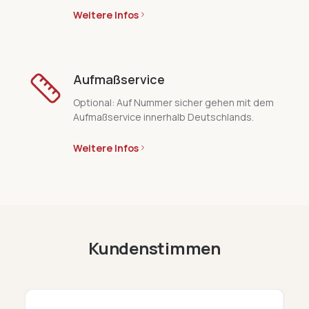
Weitere Infos
Aufmaßservice
Optional: Auf Nummer sicher gehen mit dem
Aufmaßservice innerhalb Deutschlands.
Weitere Infos
Kundenstimmen