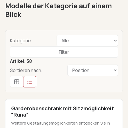
Modelle der Kategorie auf einem
Blick
Kategorie
Filter
Artikel
:
38
Sortieren nach:
Garderobenschrank mit Sitzmöglichkeit
"Runa"
Weitere Gestaltungsmöglichkeiten entdecken Sie in