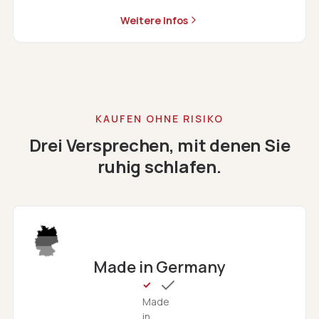
Weitere Infos
KAUFEN OHNE RISIKO
Drei Versprechen, mit denen Sie
ruhig schlafen.
Made in Germany
Made
in