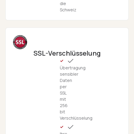
die
Schweiz
SSL-Verschlüsselung
Übertragung
sensibler
Daten
per
SSL
mit
256
bit
Verschlüsselung
Ihre