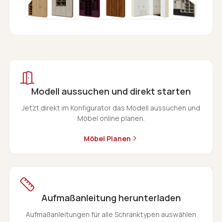
Modell aussuchen und direkt starten
Jetzt direkt im Konfigurator das Modell aussuchen und
Möbel online planen.
Möbel Planen
Aufmaßanleitung herunterladen
Aufmaßanleitungen für alle Schranktypen auswählen