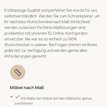
Erstklassige Qualität und perfekter Service ist für uns
selbstverständlich. Werden Sie zum Schrankplaner, um
Ihr nächstes Wunschmöbel nach Maß Wirklichkeit
werden zu lassen! Perfekte Maßlösungen sind
problemlos mit unserem 3D Online-Konfigurator
umsetzbar. Nie war es so einfach zu 100%
Wunschmöbel zu planen. Bei Fragen stehen wir Ihnen
jederzeit zur Verfügung und werden gerne allen
Anforderungen gerecht.
Möbel nach Maß
Die Maße der Möbel auf den Millimeter genau
bestimmen