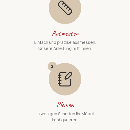
Ausmessen
Einfach und präzise ausmessen.
Unsere Anleitung hilft Ihnen.
2
Planen
In wenigen Schritten Ihr Möbel
konfigurieren.