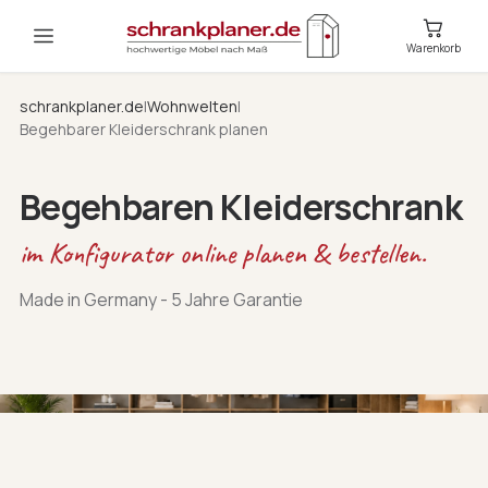
Warenkorb
schrankplaner.de
|
Wohnwelten
|
Begehbarer Kleiderschrank planen
Begehbaren Kleiderschrank
im Konfigurator online planen & bestellen.
Made in Germany - 5 Jahre Garantie