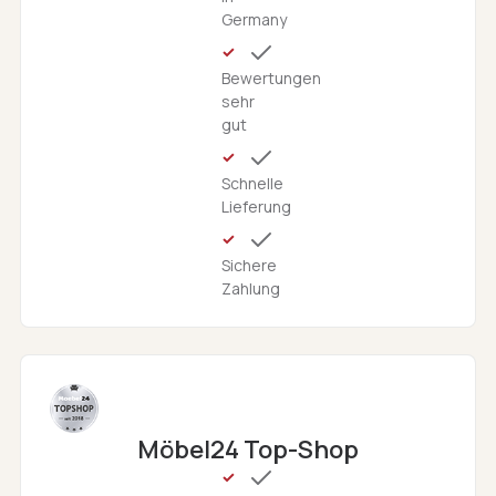
Germany
Bewertungen
sehr
gut
Schnelle
Lieferung
Sichere
Zahlung
Möbel24 Top-Shop