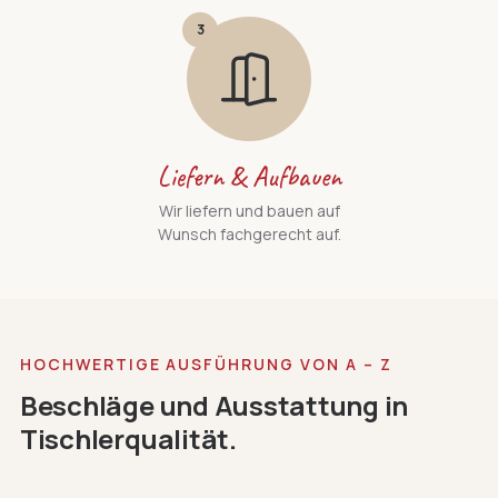
3
Liefern & Aufbauen
Wir liefern und bauen auf
Wunsch fachgerecht auf.
HOCHWERTIGE AUSFÜHRUNG VON A – Z
Beschläge und Ausstattung in
Tischlerqualität.