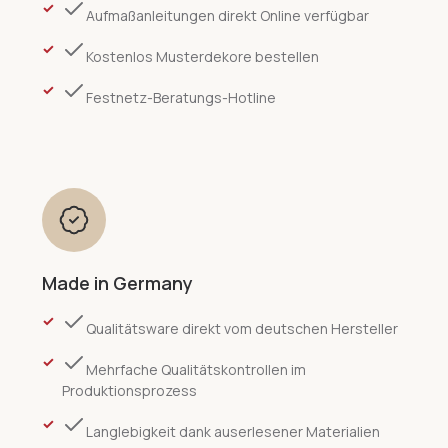
Aufmaßanleitungen direkt Online verfügbar
Kostenlos Musterdekore bestellen
Festnetz-Beratungs-Hotline
Made in Germany
Qualitätsware direkt vom deutschen Hersteller
Mehrfache Qualitätskontrollen im
Produktionsprozess
Langlebigkeit dank auserlesener Materialien