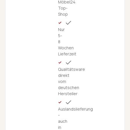
Möbel24
Top-
Shop
Nur
5-
8
Wochen
Lieferzeit
Qualitätsware
direkt
vom
deutschen
Hersteller
Auslandslieferung
-
auch
in