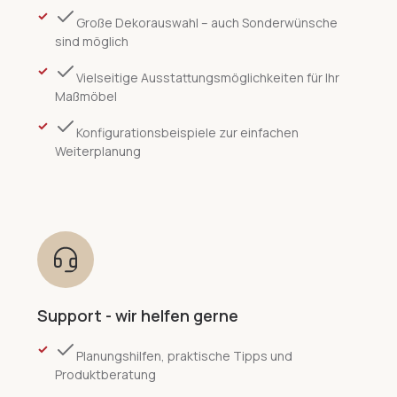
Große Dekorauswahl – auch Sonderwünsche
sind möglich
Vielseitige Ausstattungsmöglichkeiten für Ihr
Maßmöbel
Konfigurationsbeispiele zur einfachen
Weiterplanung
Support - wir helfen gerne
Planungshilfen, praktische Tipps und
Produktberatung