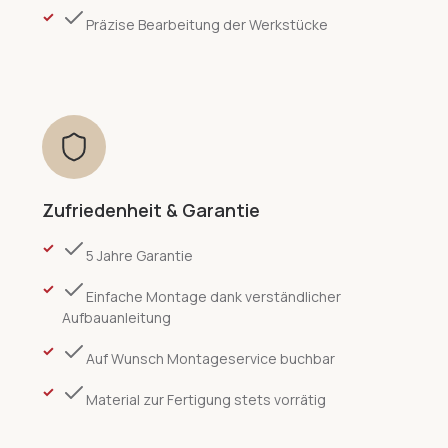
Präzise Bearbeitung der Werkstücke
Zufriedenheit & Garantie
5 Jahre Garantie
Einfache Montage dank verständlicher
Aufbauanleitung
Auf Wunsch Montageservice buchbar
Material zur Fertigung stets vorrätig