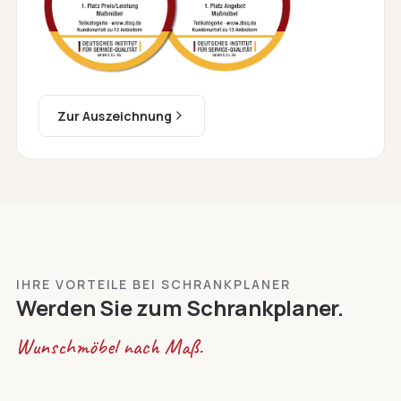
Zur Auszeichnung
IHRE VORTEILE BEI SCHRANKPLANER
Werden Sie zum Schrankplaner.
Wunschmöbel nach Maß.