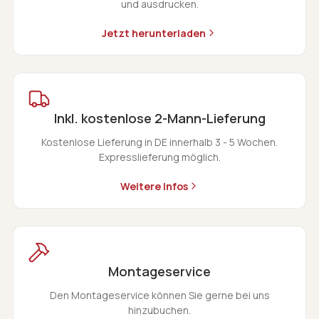
und ausdrucken.
Jetzt herunterladen
Inkl. kostenlose 2-Mann-Lieferung
Kostenlose Lieferung in DE innerhalb 3 - 5 Wochen.
Expresslieferung möglich.
Weitere Infos
Montageservice
Den Montageservice können Sie gerne bei uns
hinzubuchen.