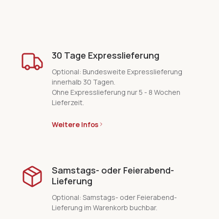
30 Tage Expresslieferung
Optional: Bundesweite Expresslieferung
innerhalb 30 Tagen.
Ohne Expresslieferung nur 5 - 8 Wochen
Lieferzeit.
Weitere Infos
Samstags- oder Feierabend-
Lieferung
Optional: Samstags- oder Feierabend-
Lieferung im Warenkorb buchbar.