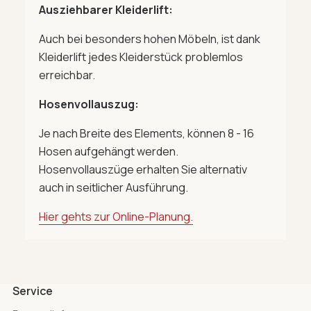
Ausziehbarer Kleiderlift:
Auch bei besonders hohen Möbeln, ist dank
Kleiderlift jedes Kleiderstück problemlos
erreichbar.
Hosenvollauszug:
Je nach Breite des Elements, können 8 - 16
Hosen aufgehängt werden.
Hosenvollauszüge erhalten Sie alternativ
auch in seitlicher Ausführung.
Hier gehts zur Online-Planung.
Service