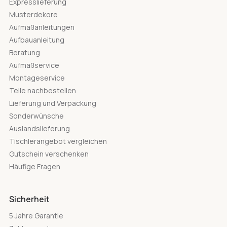
Expresslieferung
Musterdekore
Aufmaßanleitungen
Aufbauanleitung
Beratung
Aufmaßservice
Montageservice
Teile nachbestellen
Lieferung und Verpackung
Sonderwünsche
Auslandslieferung
Tischlerangebot vergleichen
Gutschein verschenken
Häufige Fragen
Sicherheit
5 Jahre Garantie