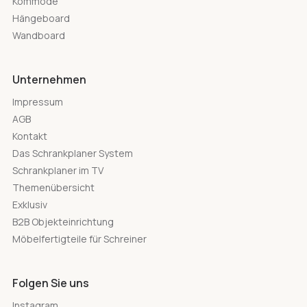
Kommode
Hängeboard
Wandboard
Unternehmen
Impressum
AGB
Kontakt
Das Schrankplaner System
Schrankplaner im TV
Themenübersicht
Exklusiv
B2B Objekteinrichtung
Möbelfertigteile für Schreiner
Folgen Sie uns
Instagram