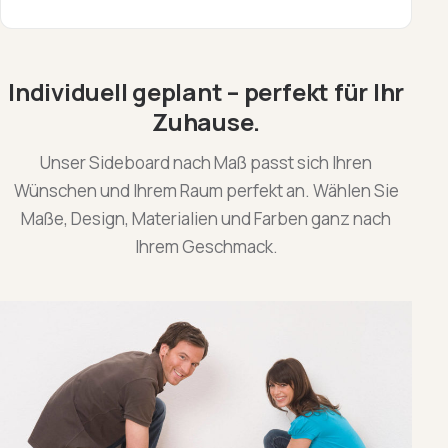
Individuell geplant – perfekt für Ihr
Zuhause.
Unser Sideboard nach Maß passt sich Ihren
Wünschen und Ihrem Raum perfekt an. Wählen Sie
Maße, Design, Materialien und Farben ganz nach
Ihrem Geschmack.