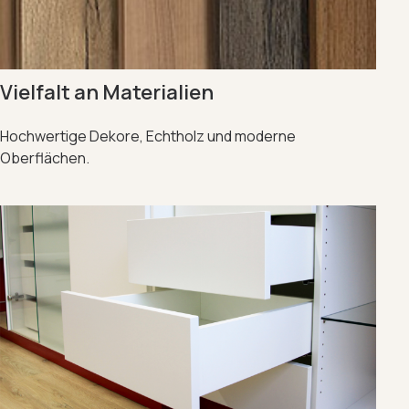
Vielfalt an Materialien
Hochwertige Dekore, Echtholz und moderne
Oberflächen.