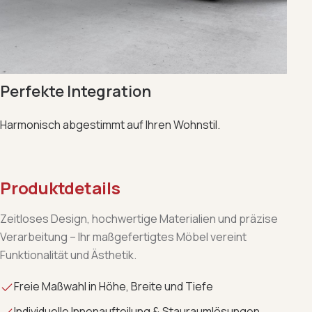
Perfekte Integration
Harmonisch abgestimmt auf Ihren Wohnstil.
Produktdetails
Zeitloses Design, hochwertige Materialien und präzise
Verarbeitung – Ihr maßgefertigtes Möbel vereint
Funktionalität und Ästhetik.
Freie Maßwahl in Höhe, Breite und Tiefe
Individuelle Innenaufteilung & Stauraumlösungen