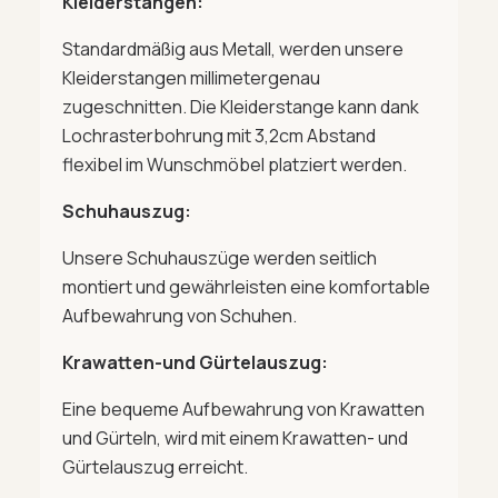
Kleiderstangen:
Standardmäßig aus Metall, werden unsere
Kleiderstangen millimetergenau
zugeschnitten. Die Kleiderstange kann dank
Lochrasterbohrung mit 3,2cm Abstand
flexibel im Wunschmöbel platziert werden.
Schuhauszug:
Unsere Schuhauszüge werden seitlich
montiert und gewährleisten eine komfortable
Aufbewahrung von Schuhen.
Krawatten-und Gürtelauszug:
Eine bequeme Aufbewahrung von Krawatten
und Gürteln, wird mit einem Krawatten- und
Gürtelauszug erreicht.