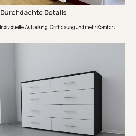
Durchdachte Details
Individuelle Aufteilung, Grifflösung und mehr Komfort.