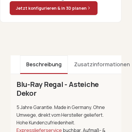
Jetzt konfigurieren & in 3D planen
Beschreibung
Zusatzinformationen
Blu-Ray Regal - Asteiche
Dekor
5 Jahre Garantie. Made in Germany. Ohne
Umwege, direkt vom Hersteller geliefert.
Hohe Kundenzufriedenheit.
Expresslieferservice
buchbar. Aufmaß- &