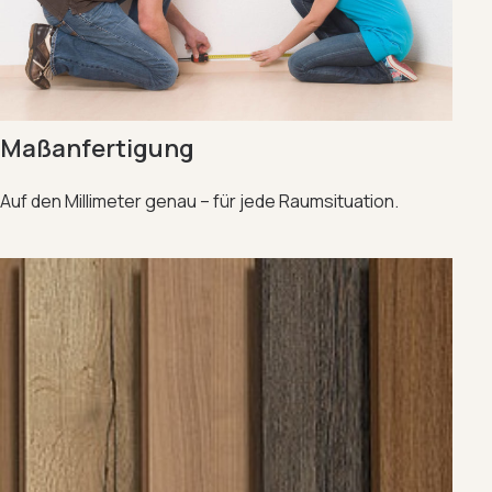
Maßanfertigung
Auf den Millimeter genau – für jede Raumsituation.