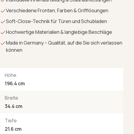
Verschiedene Fronten, Farben & Grifflösungen
Soft-Close-Technik für Türen und Schubladen
Hochwertige Materialien & langlebige Beschläge
Made in Germany – Qualität, auf die Sie sich verlassen
können
Höhe
196.4 cm
Breite
34.4 cm
Tiefe
21.6 cm