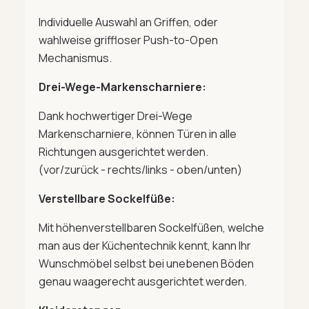
Individuelle Auswahl an Griffen, oder
wahlweise griffloser Push-to-Open
Mechanismus.
Drei-Wege-Markenscharniere:
Dank hochwertiger Drei-Wege
Markenscharniere, können Türen in alle
Richtungen ausgerichtet werden.
(vor/zurück - rechts/links - oben/unten)
Verstellbare Sockelfüße:
Mit höhenverstellbaren Sockelfüßen, welche
man aus der Küchentechnik kennt, kann Ihr
Wunschmöbel selbst bei unebenen Böden
genau waagerecht ausgerichtet werden.