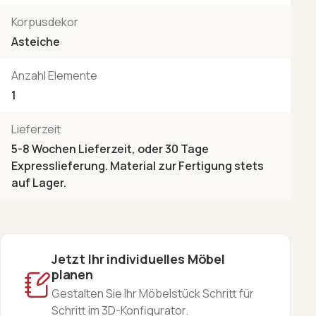
Korpusdekor
Asteiche
Anzahl Elemente
1
Lieferzeit
5-8 Wochen Lieferzeit, oder 30 Tage
Expresslieferung. Material zur Fertigung stets
auf Lager.
Jetzt Ihr individuelles Möbel
planen
Gestalten Sie Ihr Möbelstück Schritt für
Schritt im 3D-Konfigurator.