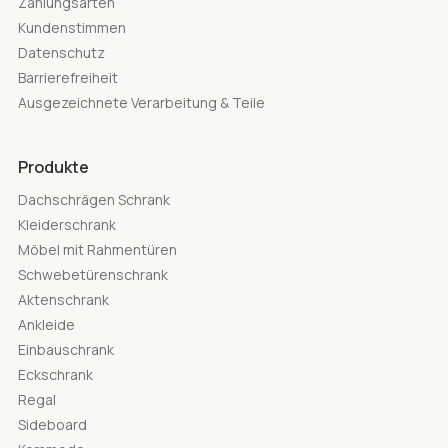
Zahlungsarten
Kundenstimmen
Datenschutz
Barrierefreiheit
Ausgezeichnete Verarbeitung & Teile
Produkte
Dachschrägen Schrank
Kleiderschrank
Möbel mit Rahmentüren
Schwebetürenschrank
Aktenschrank
Ankleide
Einbauschrank
Eckschrank
Regal
Sideboard