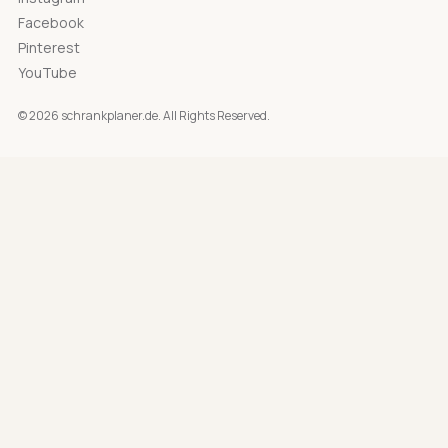
Facebook
Pinterest
YouTube
© 2026 schrankplaner.de. All Rights Reserved.